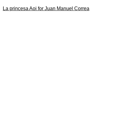
La princesa Aoi for Juan Manuel Correa