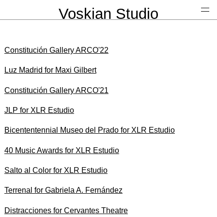
Voskian Studio
Constitución Gallery ARCO'22
Luz Madrid for Maxi Gilbert
Constitución Gallery ARCO'21
JLP for XLR Estudio
Bicententennial Museo del Prado for XLR Estudio
40 Music Awards for XLR Estudio
Salto al Color for XLR Estudio
Terrenal for Gabriela A. Fernández
Distracciones for Cervantes Theatre