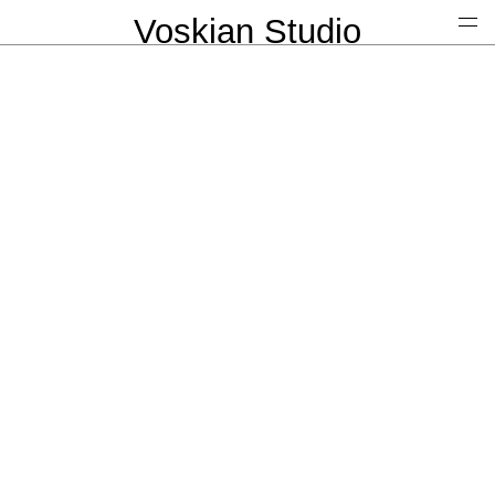
Voskian Studio