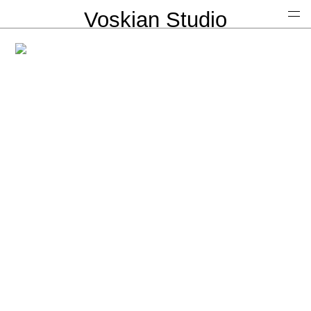
Voskian Studio